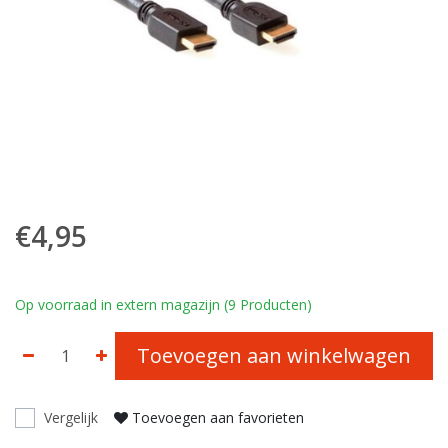
€4,95
Op voorraad in extern magazijn (9 Producten)
Toevoegen aan winkelwagen
Vergelijk
Toevoegen aan favorieten