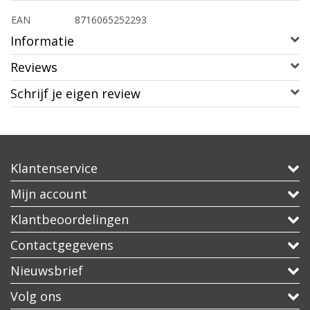
EAN
8716065252293
Informatie
Reviews
Schrijf je eigen review
Klantenservice
Mijn account
Klantbeoordelingen
Contactgegevens
Nieuwsbrief
Volg ons