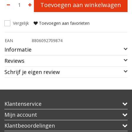
Toevoegen aan winkelwagen
Vergelijk
Toevoegen aan favorieten
EAN
8806092709874
Informatie
Reviews
Schrijf je eigen review
Klantenservice
Mijn account
Klantbeoordelingen