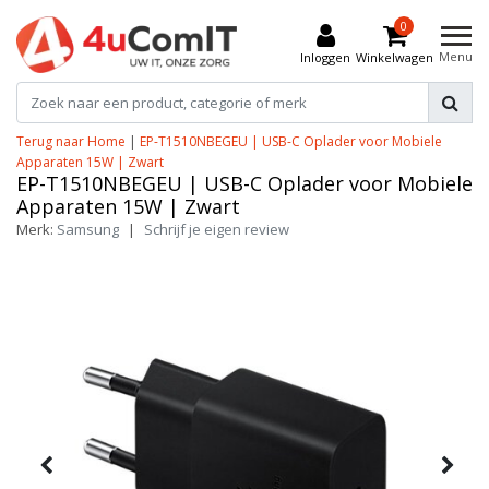
0
Menu
Inloggen
Winkelwagen
Terug naar Home
|
EP-T1510NBEGEU | USB-C Oplader voor Mobiele
Apparaten 15W | Zwart
EP-T1510NBEGEU | USB-C Oplader voor Mobiele
Apparaten 15W | Zwart
Merk:
Samsung
|
Schrijf je eigen review