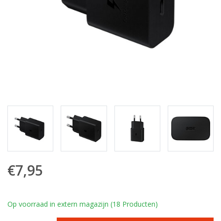
€7,95
Op voorraad in extern magazijn (18 Producten)