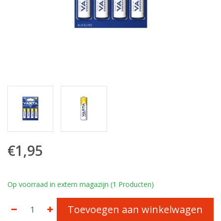
€1,95
Op voorraad in extern magazijn (1 Producten)
Toevoegen aan winkelwagen