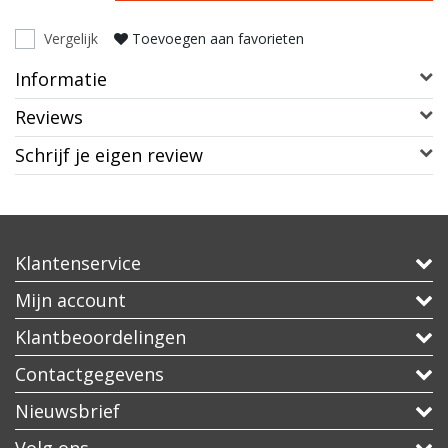
Vergelijk
Toevoegen aan favorieten
Informatie
Reviews
Schrijf je eigen review
Klantenservice
Mijn account
Klantbeoordelingen
Contactgegevens
Nieuwsbrief