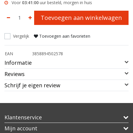
Voor
03:41:00
uur besteld, morgen in huis
Toevoegen aan winkelwagen
Vergelijk
Toevoegen aan favorieten
EAN
3858894502578
Informatie
Reviews
Schrijf je eigen review
Klantenservice
Mijn account