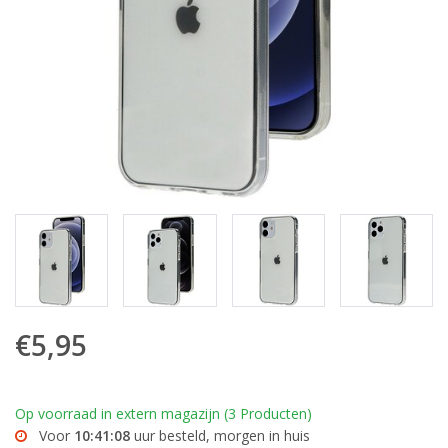
€5,95
Op voorraad in extern magazijn (3 Producten)
Voor
10:41:07
uur besteld, morgen in huis