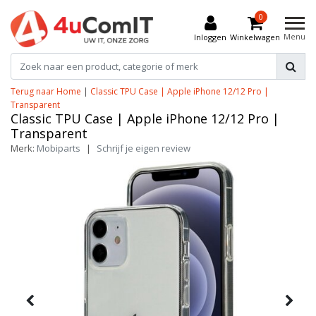
0
Menu
Inloggen
Winkelwagen
Terug naar Home
|
Classic TPU Case | Apple iPhone 12/12 Pro |
Transparent
Classic TPU Case | Apple iPhone 12/12 Pro |
Transparent
Merk:
Mobiparts
|
Schrijf je eigen review