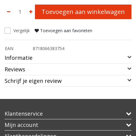
Toevoegen aan winkelwagen
Vergelijk
Toevoegen aan favorieten
EAN
8718066383754
Informatie
Reviews
Schrijf je eigen review
Klantenservice
Mijn account