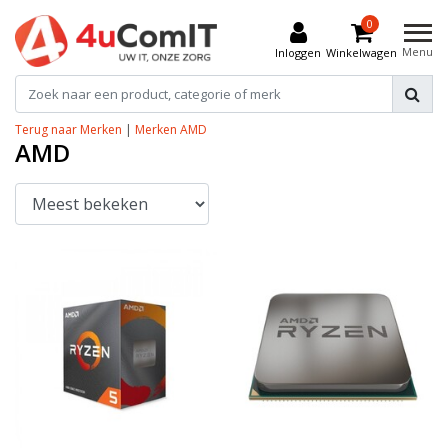
0
Menu
Inloggen
Winkelwagen
Terug naar Merken
|
Merken
AMD
AMD