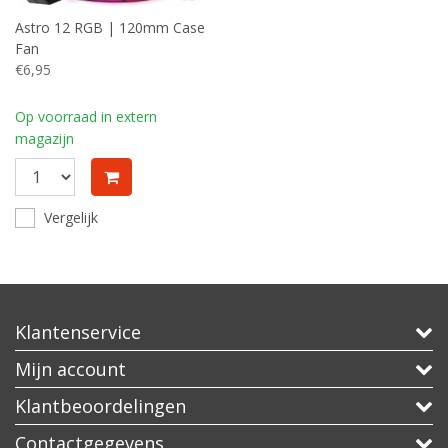
Astro 12 RGB | 120mm Case
Fan
€6,95
Op voorraad in extern
magazijn
Vergelijk
Klantenservice
Mijn account
Klantbeoordelingen
Contactgegevens