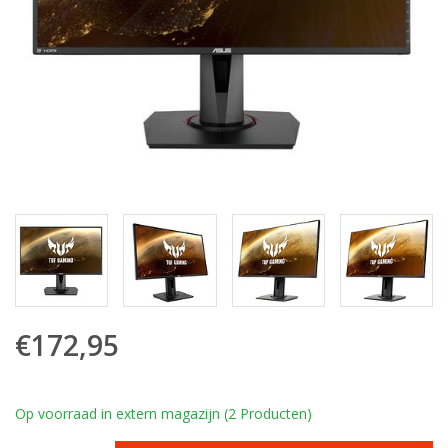
€172,95
Op voorraad in extern magazijn (2 Producten)