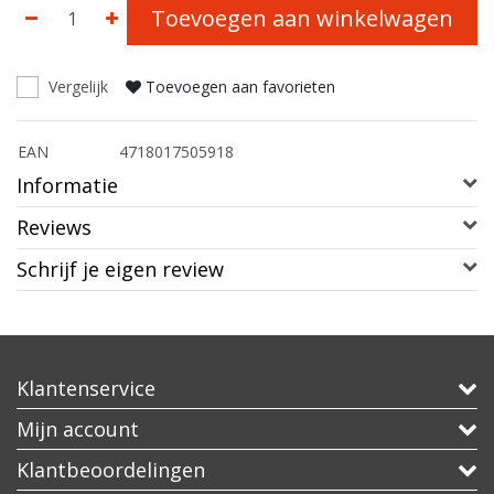
Toevoegen aan winkelwagen
Vergelijk
Toevoegen aan favorieten
EAN
4718017505918
Informatie
Reviews
Schrijf je eigen review
Klantenservice
Mijn account
Klantbeoordelingen