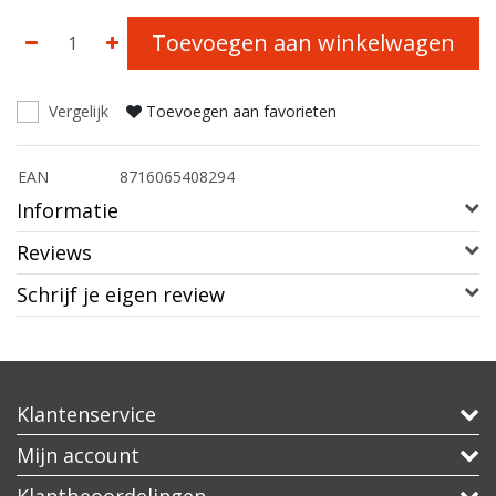
Toevoegen aan winkelwagen
Vergelijk
Toevoegen aan favorieten
EAN
8716065408294
Informatie
Reviews
Schrijf je eigen review
Klantenservice
Mijn account