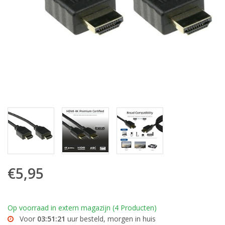
€5,95
Op voorraad in extern magazijn (4 Producten)
Voor
03:51:21
uur besteld, morgen in huis