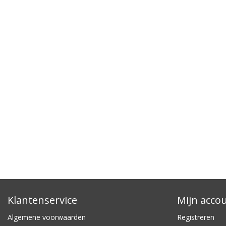
Klantenservice
Mijn acco
Algemene voorwaarden
Registreren