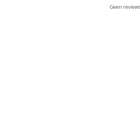
Geen reviews