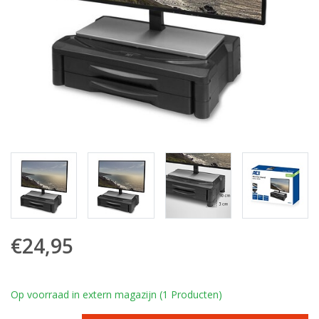
€24,95
Op voorraad in extern magazijn (1 Producten)