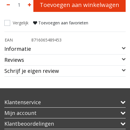
Toevoegen aan winkelwagen
Vergelijk
Toevoegen aan favorieten
EAN
8716065489453
Informatie
Reviews
Schrijf je eigen review
Klantenservice
Mijn account
Klantbeoordelingen