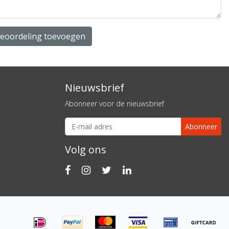
beoordeling toevoegen
Nieuwsbrief
Abonneer voor de nieuwsbrief
Abonneer
Volg ons