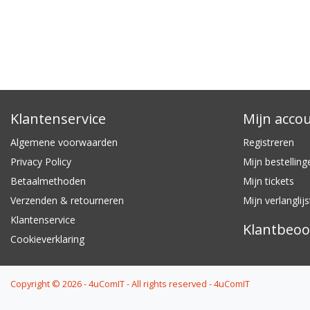
Klantenservice
Mijn acco
Algemene voorwaarden
Registreren
Privacy Policy
Mijn bestelling
Betaalmethoden
Mijn tickets
Verzenden & retourneren
Mijn verlanglijs
Klantenservice
Klantbeoo
Cookieverklaring
Copyright © 2026 - 4uComIT - All rights reserved - 4uComIT