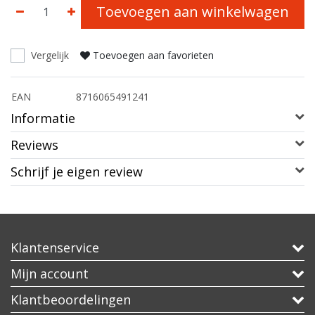
Toevoegen aan winkelwagen
Vergelijk
Toevoegen aan favorieten
EAN
8716065491241
Informatie
Reviews
Schrijf je eigen review
Klantenservice
Mijn account
Klantbeoordelingen