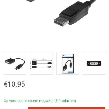
€10,95
Op voorraad in extern magazijn (3 Producten)