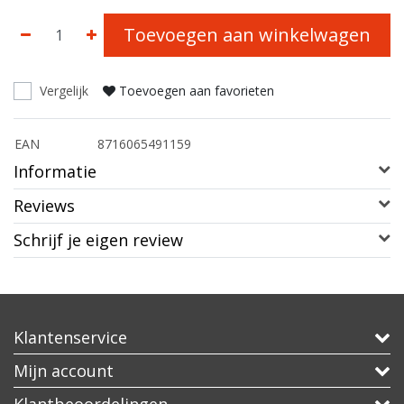
Toevoegen aan winkelwagen
Vergelijk
Toevoegen aan favorieten
EAN
8716065491159
Informatie
Reviews
Schrijf je eigen review
Klantenservice
Mijn account