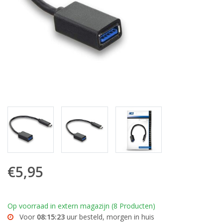
€5,95
Op voorraad in extern magazijn (8 Producten)
Voor
08:15:23
uur besteld, morgen in huis