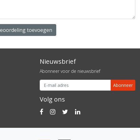
beoordeling toevoegen
Nieuwsbrief
Abonneer voor de nieuwsbrief
Abonneer
Volg ons