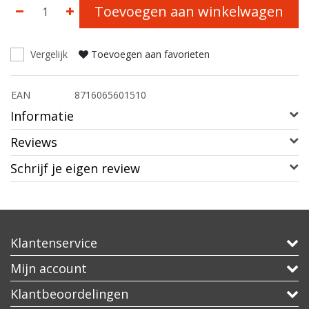
Toevoegen aan winkelwagen
Vergelijk
Toevoegen aan favorieten
EAN
8716065601510
Informatie
Reviews
Schrijf je eigen review
Klantenservice
Mijn account
Klantbeoordelingen