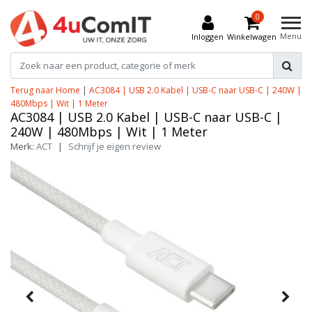
0
Menu
Inloggen
Winkelwagen
Terug naar Home
|
AC3084 | USB 2.0 Kabel | USB-C naar USB-C | 240W |
480Mbps | Wit | 1 Meter
AC3084 | USB 2.0 Kabel | USB-C naar USB-C |
240W | 480Mbps | Wit | 1 Meter
Merk:
ACT
|
Schrijf je eigen review