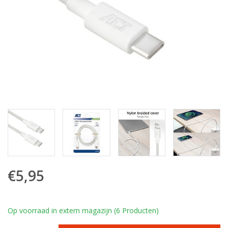
€5,95
Op voorraad in extern magazijn (6 Producten)