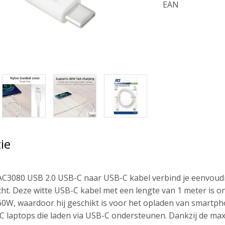
EAN
ie
C3080 USB 2.0 USB-C naar USB-C kabel verbind je eenvoud
ht. Deze witte USB-C kabel met een lengte van 1 meter is 
 60W, waardoor hij geschikt is voor het opladen van smartph
C laptops die laden via USB-C ondersteunen. Dankzij de ma