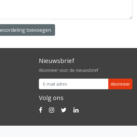
beoordeling toevoegen
Nieuwsbrief
Abonneer voor de nieuwsbrief
Abonneer
Volg ons