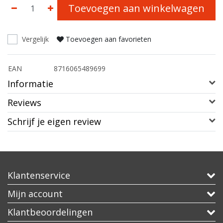
Toevoegen aan winkelwagen
Vergelijk
Toevoegen aan favorieten
EAN
8716065489699
Informatie
Reviews
Schrijf je eigen review
Klantenservice
Mijn account
Klantbeoordelingen