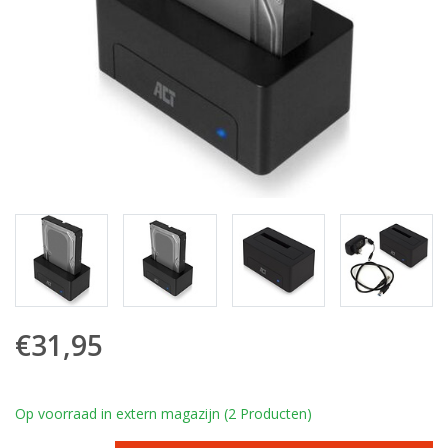
€31,95
Op voorraad in extern magazijn (2 Producten)