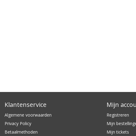
Klantenservice
Mijn acco
Algemene voorwaarden
Registreren
Privacy Policy
Mijn bestelling
Betaalmethoden
Mijn tickets