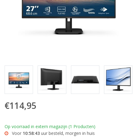
€114,95
Op voorraad in extern magazijn (1 Producten)
Voor
10:58:43
uur besteld, morgen in huis