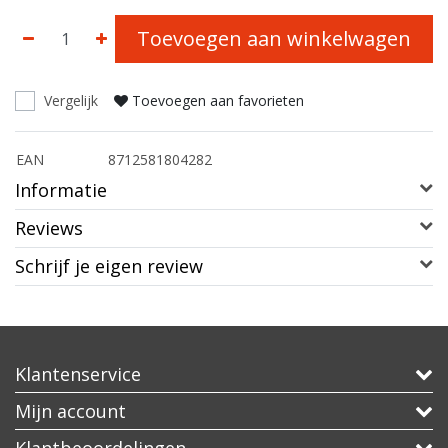
Toevoegen aan winkelwagen
Vergelijk
Toevoegen aan favorieten
EAN
8712581804282
Informatie
Reviews
Schrijf je eigen review
Klantenservice
Mijn account